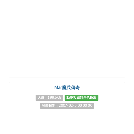
Mar魔兵傳奇
人氣：199,568
動漫改編類角色扮演
發表日期：2007-02-5 00:00:00