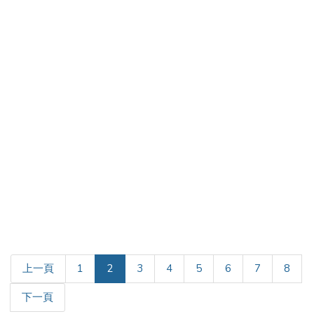
(current)
上一頁
1
2
3
4
5
6
7
8
下一頁