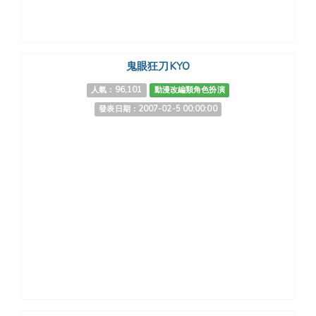
鬼眼狂刀KYO
人氣：96,101
動漫改編類角色扮演
發表日期：2007-02-5 00:00:00