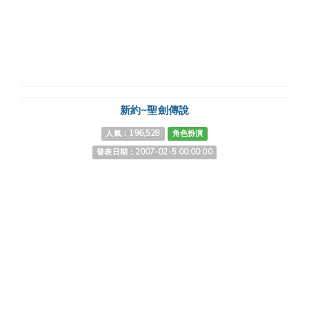
新約~聖劍傳說
人氣：196,528
角色扮演
發表日期：2007-02-5 00:00:00