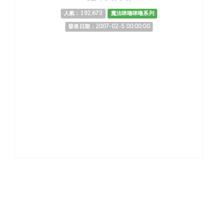
人氣：192,673
魔法咪嚕咪嚕系列
發表日期：2007-02-5 00:00:00