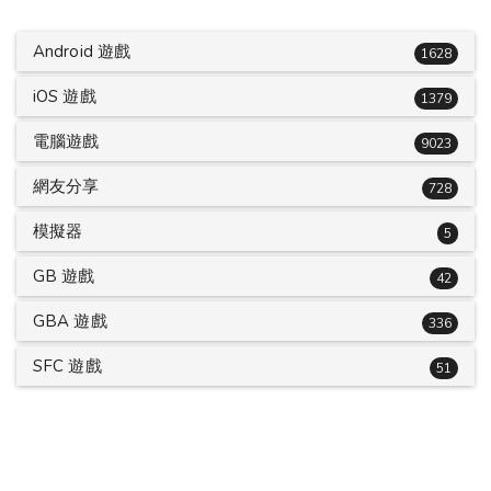
Android 遊戲
1628
iOS 遊戲
1379
電腦遊戲
9023
網友分享
728
模擬器
5
GB 遊戲
42
GBA 遊戲
336
SFC 遊戲
51