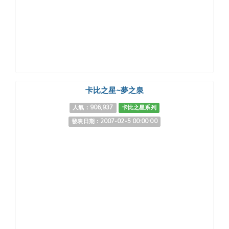
卡比之星~夢之泉
人氣：906,937
卡比之星系列
發表日期：2007-02-5 00:00:00