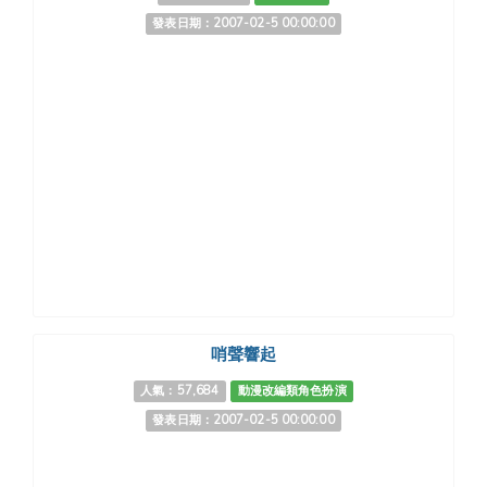
發表日期：2007-02-5 00:00:00
哨聲響起
人氣：57,684
動漫改編類角色扮演
發表日期：2007-02-5 00:00:00