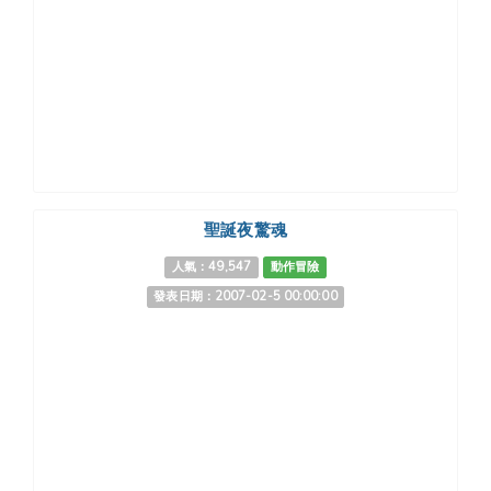
聖誕夜驚魂
人氣：49,547
動作冒險
發表日期：2007-02-5 00:00:00