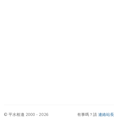
© 平水相逢 2000 - 2026
有事嗎？請
連絡站長