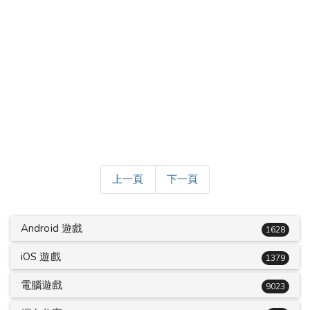
上一頁
下一頁
Android 遊戲
1628
iOS 遊戲
1379
電腦遊戲
9023