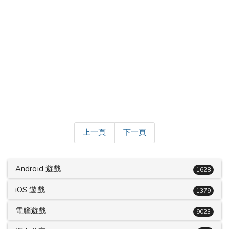
上一頁
下一頁
Android 遊戲
1628
iOS 遊戲
1379
電腦遊戲
9023