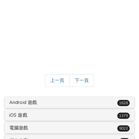
上一頁
下一頁
Android 遊戲
1628
iOS 遊戲
1379
電腦遊戲
9023