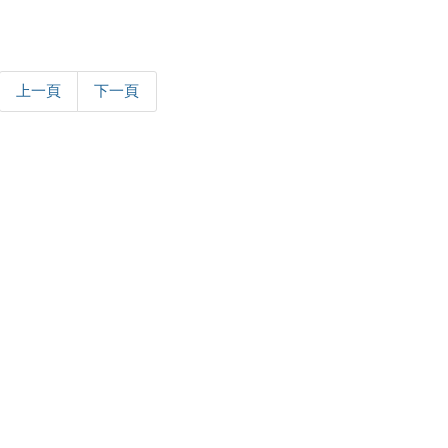
上一頁
下一頁