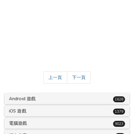
上一頁
下一頁
Android 遊戲
1628
iOS 遊戲
1379
電腦遊戲
9023