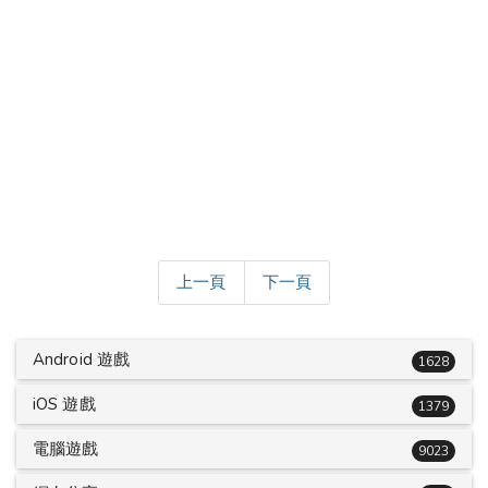
上一頁
下一頁
Android 遊戲
1628
iOS 遊戲
1379
電腦遊戲
9023