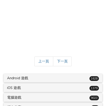
上一頁
下一頁
Android 遊戲
1628
iOS 遊戲
1379
電腦遊戲
9023