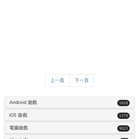
上一頁
下一頁
Android 遊戲
1628
iOS 遊戲
1379
電腦遊戲
9023