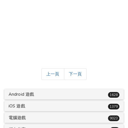
上一頁
下一頁
Android 遊戲
1628
iOS 遊戲
1379
電腦遊戲
9023