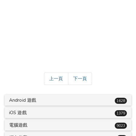
上一頁
下一頁
Android 遊戲
1628
iOS 遊戲
1379
電腦遊戲
9023