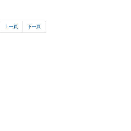
上一頁
下一頁