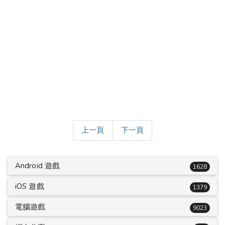
上一頁
下一頁
Android 遊戲
1628
iOS 遊戲
1379
電腦遊戲
9023