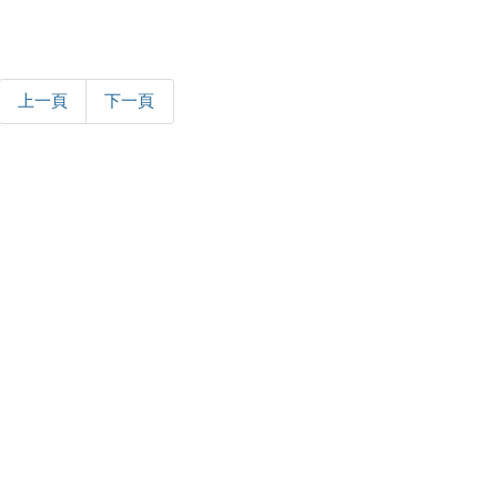
上一頁
下一頁