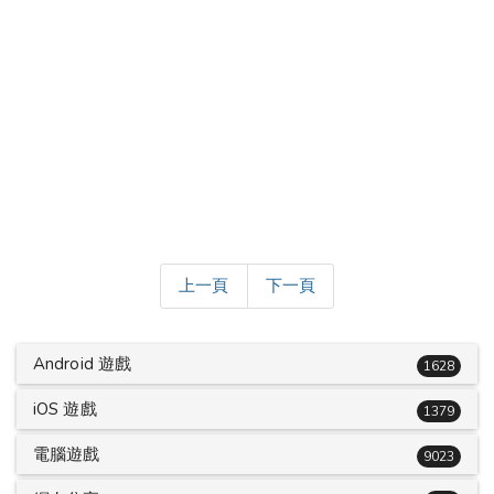
上一頁
下一頁
Android 遊戲
1628
iOS 遊戲
1379
電腦遊戲
9023