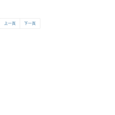
上一頁
下一頁