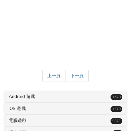
上一頁
下一頁
Android 遊戲
1628
iOS 遊戲
1379
電腦遊戲
9023