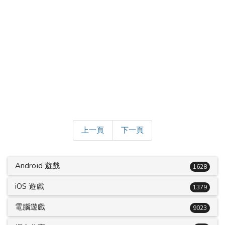
上一頁
下一頁
Android 遊戲
1628
iOS 遊戲
1379
電腦遊戲
9023