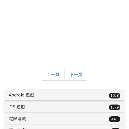
上一頁
下一頁
Android 遊戲
1628
iOS 遊戲
1379
電腦遊戲
9023