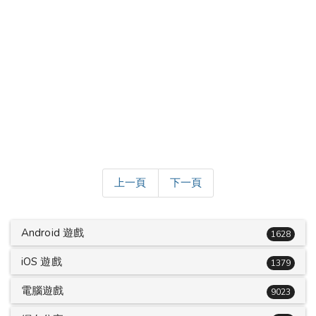
上一頁
下一頁
Android 遊戲
1628
iOS 遊戲
1379
電腦遊戲
9023