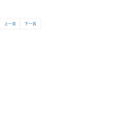
上一頁
下一頁