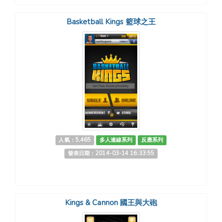
Basketball Kings 籃球之王
人氣：5,465
多人連線系列
反應系列
發表日期：2014-03-14 16:33:55
Kings & Cannon 國王與大砲