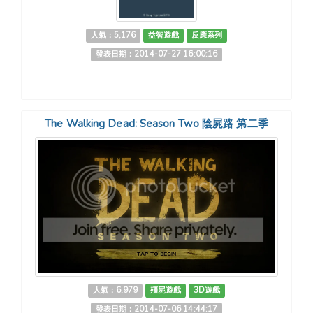
人氣：5,176
益智遊戲
反應系列
發表日期：2014-07-27 16:00:16
The Walking Dead: Season Two 陰屍路 第二季
人氣：6,979
殭屍遊戲
3D遊戲
發表日期：2014-07-06 14:44:17