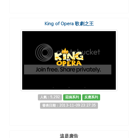
King of Opera 歌劇之王
人氣：5,292
惡搞系列
反應系列
發表日期：2013-11-09 23:27:35
這是廣告