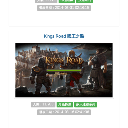
人氣：8,715
小品遊戲
反應系列
發表日期：2014-03-31 02:16:15
Kings Road 國王之路
人氣：11,283
角色扮演
多人連線系列
發表日期：2014-03-16 02:41:36