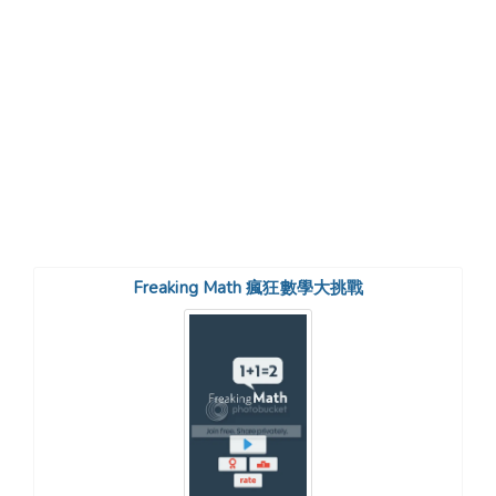
Freaking Math 瘋狂數學大挑戰