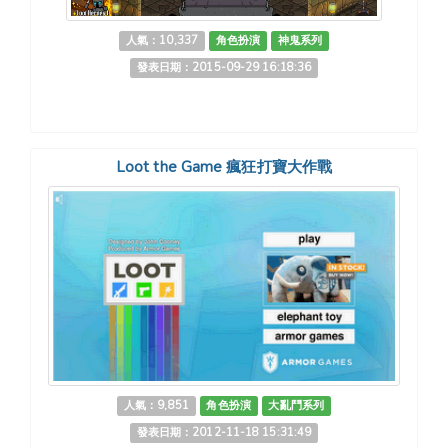
人氣：10,337
角色扮演
神鬼系列
發表日期：2015-09-29 16:18:36
Loot the Game 瘋狂打寶大作戰
人氣：9,851
角色扮演
大亂鬥系列
發表日期：2012-11-18 15:31:49