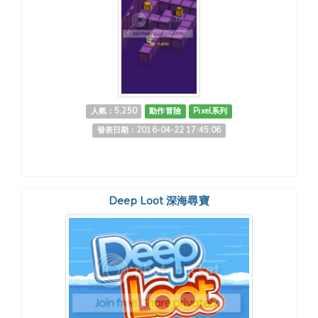
人氣：5,250
動作冒險
Pixel系列
發表日期：2016-04-22 17:45:06
Deep Loot 深海尋寶