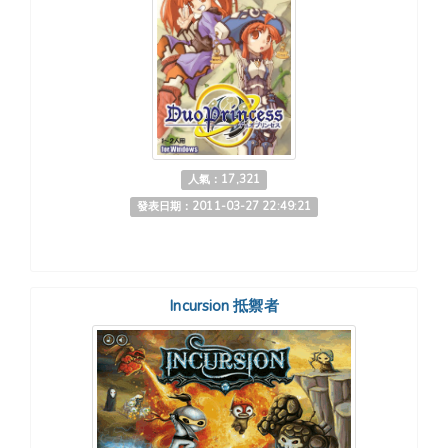
人氣：17,321
發表日期：2011-03-27 22:49:21
Incursion 抵禦者