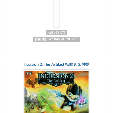
人氣：12,073
發表日期：2010-07-03 20:01:15
Incursion 2: The Artifact 抵禦者 2: 神器