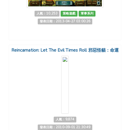
人氣：10,253
策略遊戲
軍事系列
發表日期：2013-04-27 03:00:26
Reincarnation: Let The Evil Times Roll 邪惡怪貓：命運
人氣：9,874
發表日期：2010-09-01 21:30:49