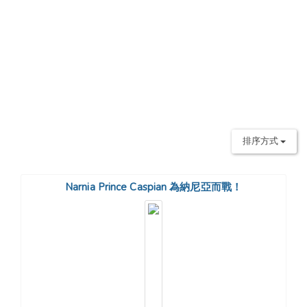
排序方式
Narnia Prince Caspian 為納尼亞而戰！