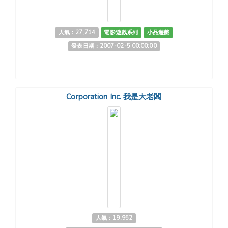
人氣：27,714
電影遊戲系列
小品遊戲
發表日期：2007-02-5 00:00:00
Corporation Inc. 我是大老闆
人氣：19,952