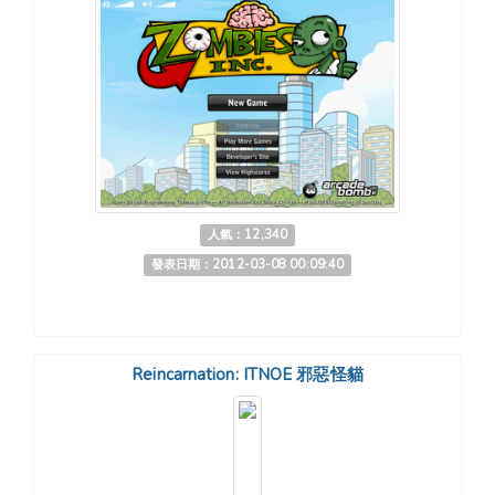
人氣：12,340
發表日期：2012-03-08 00:09:40
Reincarnation: ITNOE 邪惡怪貓