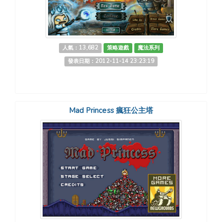
人氣：13,682
策略遊戲
魔法系列
發表日期：2012-11-14 23:23:19
Mad Princess 瘋狂公主塔