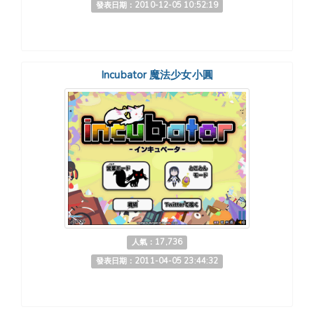
發表日期：2010-12-05 10:52:19
Incubator 魔法少女小圓
人氣：17,736
發表日期：2011-04-05 23:44:32