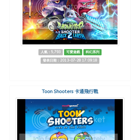
人氣：5,793
可愛遊戲
科幻系列
發表日期：2013-07-28 17:09:18
Toon Shooters 卡通飛行戰