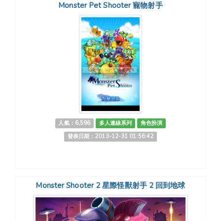
Monster Pet Shooter 寵物射手
人氣：6,596
多人連線系列
角色扮演
發表日期：2013-12-31 01:56:42
Monster Shooter 2 星際怪獸射手 2 回到地球