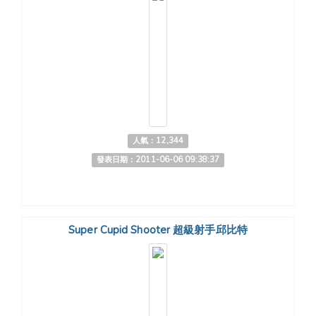
人氣：12,344
發表日期：2011-06-06 09:38:37
Super Cupid Shooter 超級射手邱比特