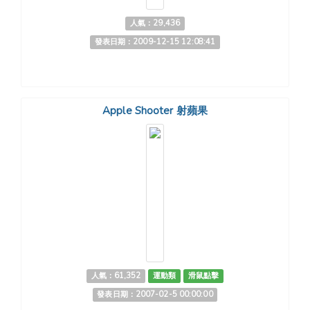
人氣：29,436
發表日期：2009-12-15 12:08:41
Apple Shooter 射蘋果
人氣：61,352
運動類
滑鼠點擊
發表日期：2007-02-5 00:00:00