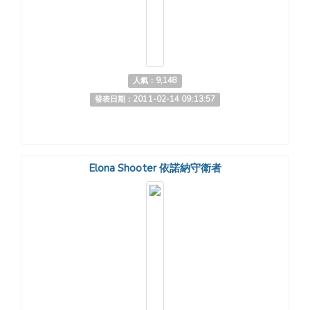
人氣：9,148
發表日期：2011-02-14 09:13:57
Elona Shooter 依諾納守衛者