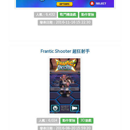
人氣：6,432
戰鬥機遊戲
動作冒險
發表日期：2016-11-16 15:22:30
Frantic Shooter 超狂射手
人氣：6,024
動作冒險
3D遊戲
發表日期：2016-06-20 15:59:20