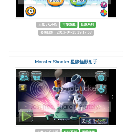
人氣：6,445
可愛遊戲
反應系列
發表日期：2013-04-15 19:17:53
Monster Shooter 星際怪獸射手