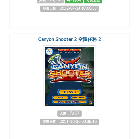
人氣：10,118
科幻系列
可愛遊戲
發表日期：2012-07-14 18:00:33
Canyon Shooter 2 空降任務 2
人氣：7,027
發表日期：2011-10-30 00:35:46