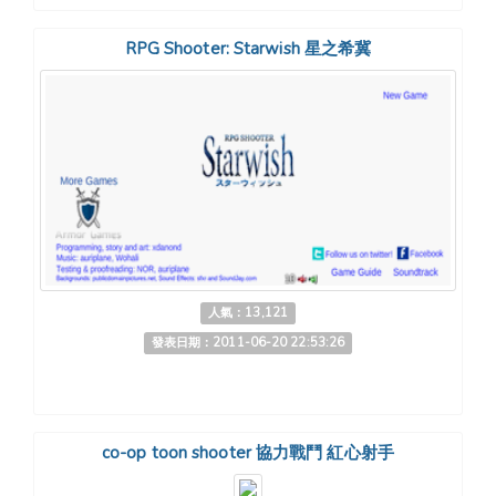
RPG Shooter: Starwish 星之希冀
人氣：13,121
發表日期：2011-06-20 22:53:26
co-op toon shooter 協力戰鬥 紅心射手