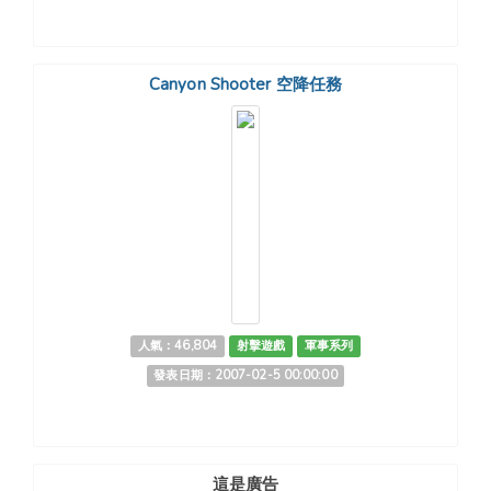
Canyon Shooter 空降任務
人氣：46,804
射擊遊戲
軍事系列
發表日期：2007-02-5 00:00:00
這是廣告