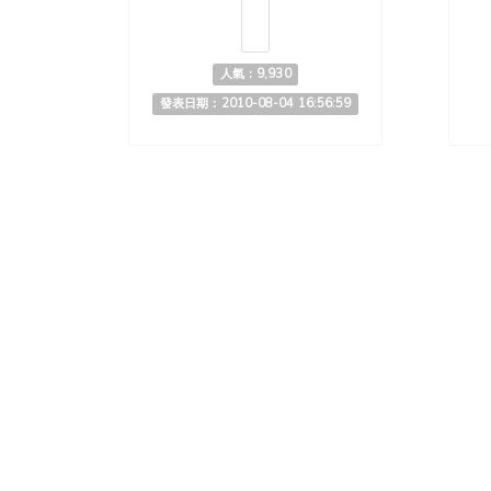
人氣：9,930
發表日期：2010-08-04 16:56:59