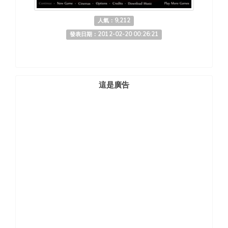
人氣：9,212
發表日期：2012-02-20 00:26:21
這是廣告