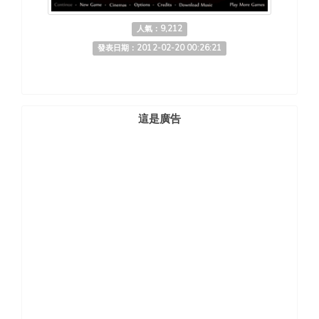
人氣：9,212
發表日期：2012-02-20 00:26:21
這是廣告