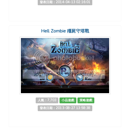
發表日期：2014-04-13 02:16:01
Hell Zombie 殭屍守塔戰
人氣：7,703
小品遊戲
策略遊戲
發表日期：2013-08-27 13:58:38