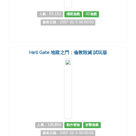
人氣：53,152
殭屍遊戲
3D遊戲
發表日期：2007-02-5 00:00:00
Hell Gate 地獄之門：倫敦毀滅 試玩版
人氣：105,854
動作冒險
射擊遊戲
發表日期：2007-02-5 00:00:00