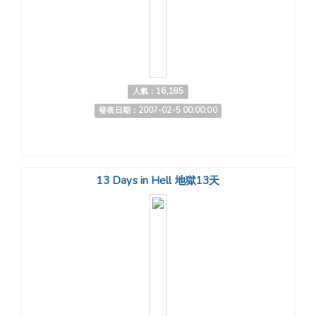
人氣：16,185
發表日期：2007-02-5 00:00:00
13 Days in Hell 地獄13天