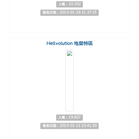
人氣：10,302
發表日期：2010-01-29 21:37:15
Hellvolution 地獄特區
人氣：19,627
發表日期：2010-01-12 10:41:30