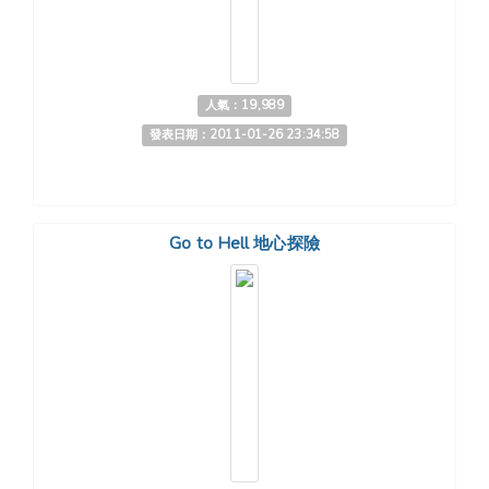
人氣：19,989
發表日期：2011-01-26 23:34:58
Go to Hell 地心探險