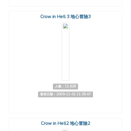
Crow in Hell 3 地心冒險3
人氣：12,628
發表日期：2009-11-01 11:05:47
Crow in Hell2 地心冒險2