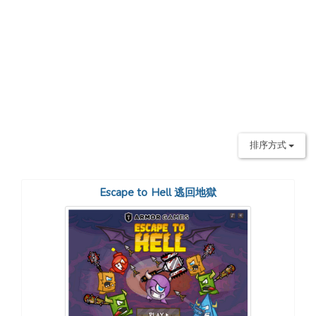
排序方式
Escape to Hell 逃回地獄