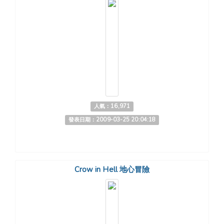
人氣：16,971
發表日期：2009-03-25 20:04:18
Crow in Hell 地心冒險