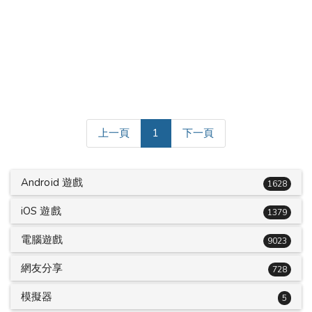
(current)
上一頁
1
下一頁
Android 遊戲
1628
iOS 遊戲
1379
電腦遊戲
9023
網友分享
728
模擬器
5