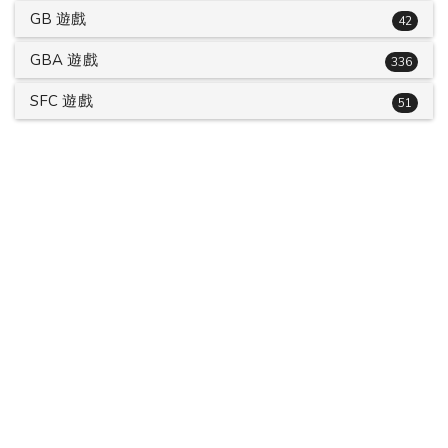
GB 遊戲
42
GBA 遊戲
336
SFC 遊戲
51