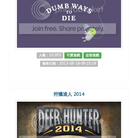
人氣：10,973
可愛遊戲
益智遊戲
發表日期：2013-05-16 09:15:19
狩獵達人 2014