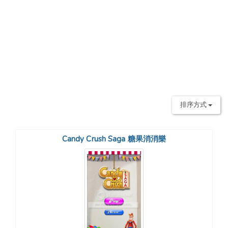
排序方式
Candy Crush Saga 糖果消消樂