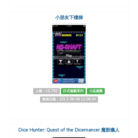
小朋友下樓梯
人氣：10,762
日式遊戲系列
小品遊戲
發表日期：2013-06-06 13:06:34
Dice Hunter: Quest of the Dicemancer 魔骰獵人