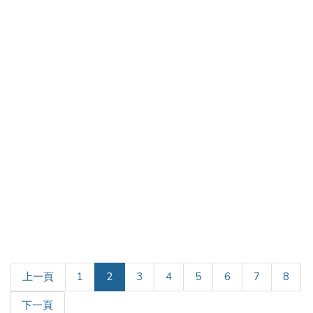
(current)
上一頁
1
2
3
4
5
6
7
8
下一頁