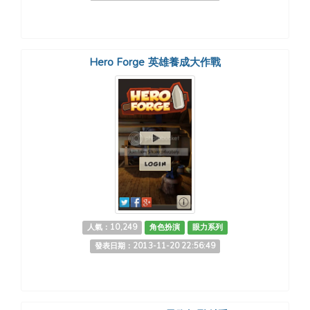
Hero Forge 英雄養成大作戰
人氣：10,249
角色扮演
眼力系列
發表日期：2013-11-20 22:56:49