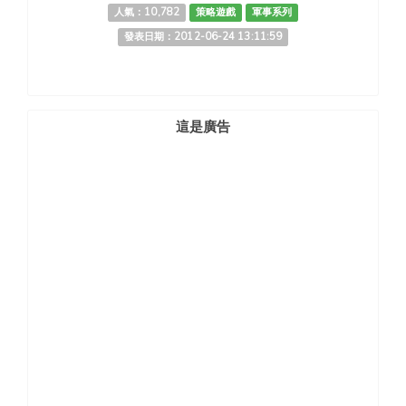
人氣：10,782
策略遊戲
軍事系列
發表日期：2012-06-24 13:11:59
這是廣告