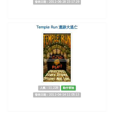
發表日期：2012-06-28 23:17:29
Temple Run 遺跡大逃亡
人氣：11,228
動作冒險
發表日期：2012-04-14 11:05:13