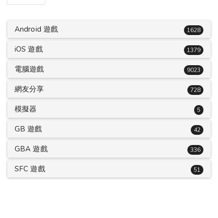
Android 遊戲
1628
iOS 遊戲
1379
電腦遊戲
9023
網友分享
728
模擬器
5
GB 遊戲
42
GBA 遊戲
336
SFC 遊戲
51