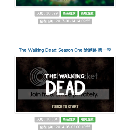
人氣：10,329
角色扮演
策略遊戲
發表日期：2017-01-24 14:09:55
The Walking Dead: Season One 陰屍路 第一季
人氣：10,304
角色扮演
殭屍遊戲
發表日期：2014-05-02 00:10:55