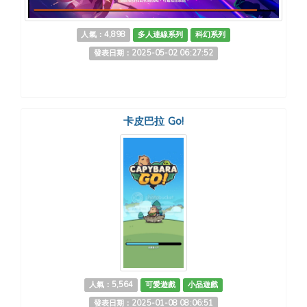
人氣：4,898
多人連線系列
科幻系列
發表日期：2025-05-02 06:27:52
卡皮巴拉 Go!
人氣：5,564
可愛遊戲
小品遊戲
發表日期：2025-01-08 08:06:51