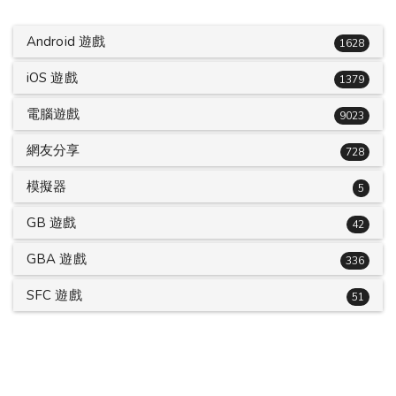
Android 遊戲
1628
iOS 遊戲
1379
電腦遊戲
9023
網友分享
728
模擬器
5
GB 遊戲
42
GBA 遊戲
336
SFC 遊戲
51