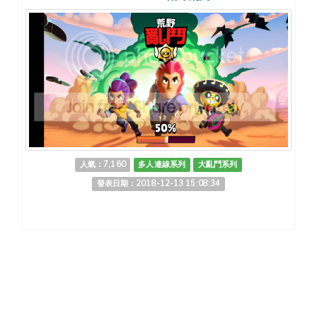
人氣：7,160
多人連線系列
大亂鬥系列
發表日期：2018-12-13 15:08:34