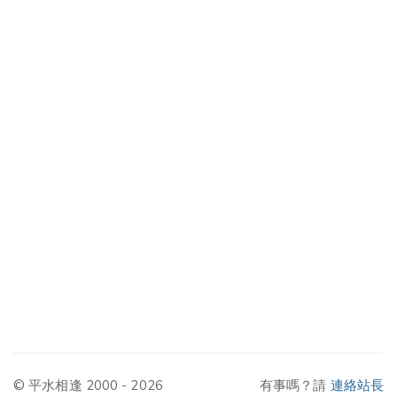
© 平水相逢 2000 - 2026
有事嗎？請
連絡站長