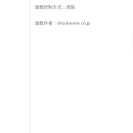
遊戲控制方式：滑鼠
遊戲作者：shockwave.co.jp