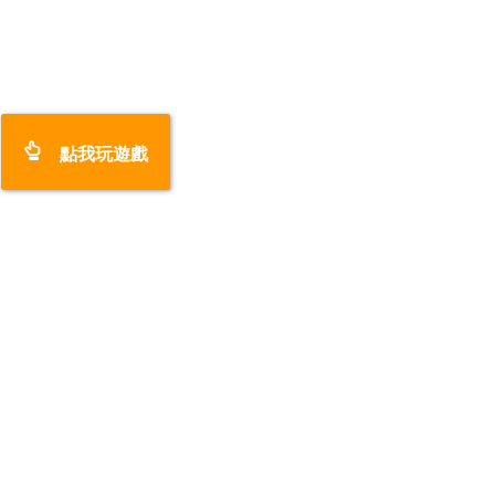
點我玩遊戲