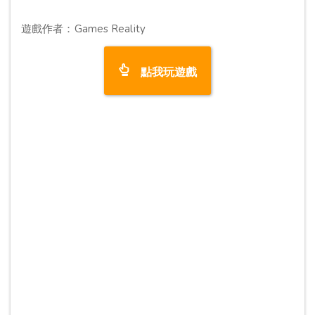
遊戲作者：Games Reality
點我玩遊戲