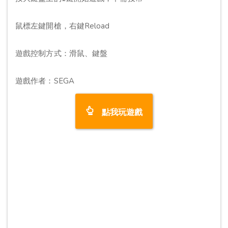
鼠標左鍵開槍，右鍵Reload
遊戲控制方式：滑鼠、鍵盤
遊戲作者：SEGA
點我玩遊戲