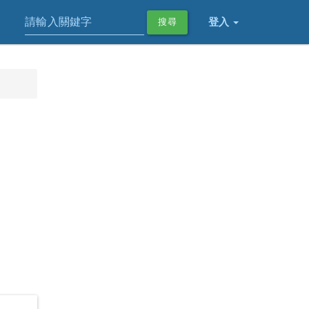
登入
搜尋