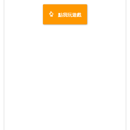
點我玩遊戲