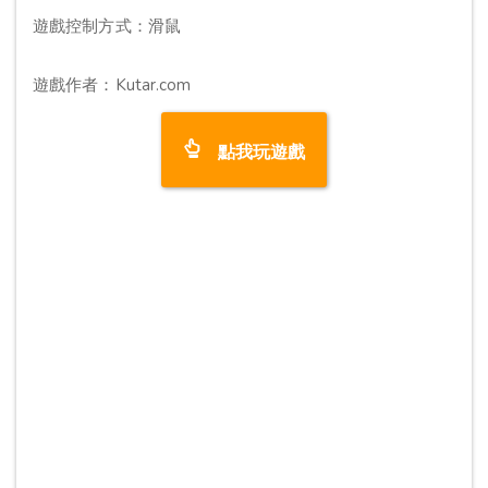
遊戲控制方式：滑鼠
遊戲作者：Kutar.com
點我玩遊戲