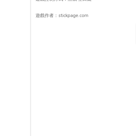
遊戲作者：stickpage.com