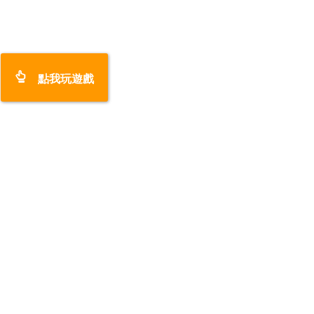
點我玩遊戲