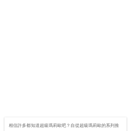
相信許多都知道超級瑪莉歐吧？自從超級瑪莉歐的系列推