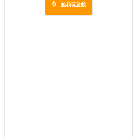
點我玩遊戲