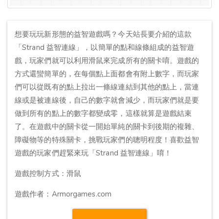
想要玩玩新形態的益智遊戲嗎？今天站長要介紹的這款
「Strand 益智連線」，以簡單的點和線條組成的益智遊
戲，玩家們就可以利用滑鼠來完成所有的關卡唷。遊戲的
方式還蠻簡單的，在每個點上面都會有附上數字，而玩家
們可以從既有的點上拉出一條線連結到其他的點上，當連
線或是被連線後，自己的數字就會減少，而玩家們就是要
做到所有的點上的數字都變成零，這樣就算是遊戲結束
了。在遊戲中的關卡從一開始單純的關卡到後期的複雜、
障礙物等的特殊關卡，挑戰玩家們的聰明程度！喜歡益智
遊戲的玩家們趕緊來玩「Strand 益智連線」唷！
遊戲控制方式：滑鼠
遊戲作者：Armorgames.com