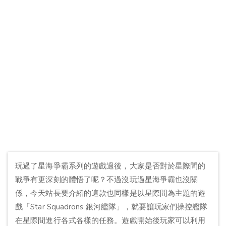
玩過了星海爭霸系列的遊戲過後，大家是否對於星際間的
戰爭有更深刻的體悟了呢？不過沒玩過星海爭霸也沒關
係，今天站長要介紹的這款也同樣是以星際間為主題的遊
戲「Star Squadrons 銀河艦隊」，就要讓玩家們操控艦隊
在星際間進行各式各樣的任務。遊戲開始後玩家可以利用