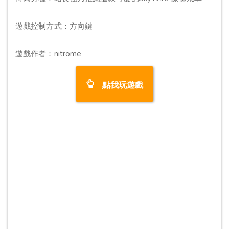
遊戲控制方式：方向鍵
遊戲作者：nitrome
點我玩遊戲