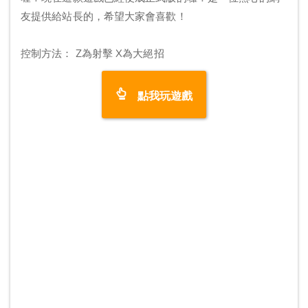
友提供給站長的，希望大家會喜歡！
控制方法： Z為射擊 X為大絕招
點我玩遊戲