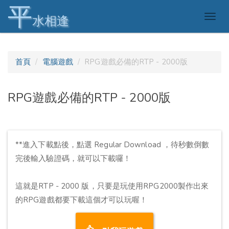
平
Togg
水相逢
navig
首頁
電腦遊戲
RPG遊戲必備的RTP - 2000版
RPG遊戲必備的RTP - 2000版
**進入下載點後，點選 Regular Download ，待秒數倒數
完後輸入驗證碼，就可以下載囉！
這就是RTP - 2000 版，只要是玩使用RPG2000製作出來
的RPG遊戲都要下載這個才可以玩喔！