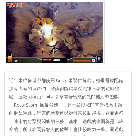
近年來很多遊戲都使用 Unity 來製作遊戲，如果電腦配備
沒有太差的玩家們，應該都能夠享受到很不錯的遊戲體
驗。這款同樣由 Unity 引擎開發出來的戰鬥機射擊遊戲
「RotorStorm 風暴戰機」，是一款以戰鬥直升機為主題
的射擊遊戲，玩家們就要透過鍵盤來控制飛機，進而進行
一連串的射擊與閃躲的任務。基本上遊戲的畫面算是比較
窄的，所以在閃躲敵人的攻擊上會比較吃力一些。而遊戲