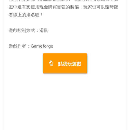
戲中還有支援用現金購買更強的裝備，玩家也可以隨時觀
看線上的排名喔！
遊戲控制方式：滑鼠
遊戲作者：Gameforge
點我玩遊戲