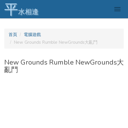
平
Togg
水相逢
navig
首頁
電腦遊戲
New Grounds Rumble NewGrounds大亂鬥
New Grounds Rumble NewGrounds大
亂鬥