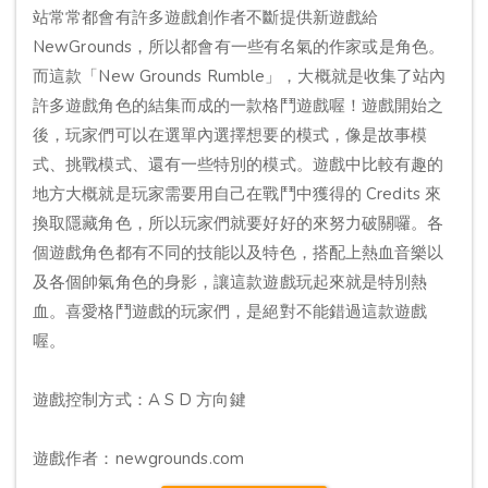
站常常都會有許多遊戲創作者不斷提供新遊戲給
NewGrounds，所以都會有一些有名氣的作家或是角色。
而這款「New Grounds Rumble」，大概就是收集了站內
許多遊戲角色的結集而成的一款格鬥遊戲喔！遊戲開始之
後，玩家們可以在選單內選擇想要的模式，像是故事模
式、挑戰模式、還有一些特別的模式。遊戲中比較有趣的
地方大概就是玩家需要用自己在戰鬥中獲得的 Credits 來
換取隱藏角色，所以玩家們就要好好的來努力破關囉。各
個遊戲角色都有不同的技能以及特色，搭配上熱血音樂以
及各個帥氣角色的身影，讓這款遊戲玩起來就是特別熱
血。喜愛格鬥遊戲的玩家們，是絕對不能錯過這款遊戲
喔。
遊戲控制方式：A S D 方向鍵
遊戲作者：newgrounds.com