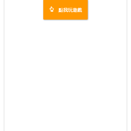
點我玩遊戲