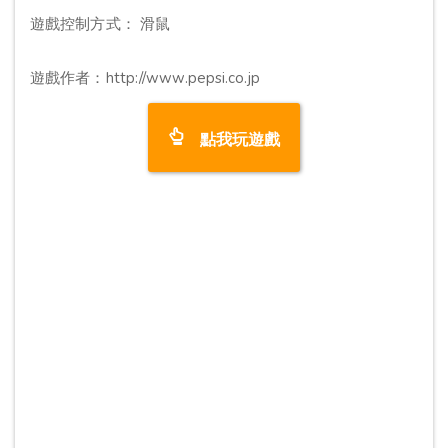
遊戲控制方式： 滑鼠
遊戲作者：http://www.pepsi.co.jp
點我玩遊戲