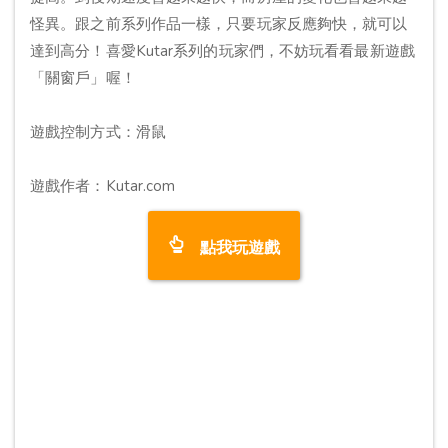
怪異。跟之前系列作品一樣，只要玩家反應夠快，就可以
達到高分！喜愛Kutar系列的玩家們，不妨玩看看最新遊戲
「關窗戶」喔！
遊戲控制方式：滑鼠
遊戲作者：Kutar.com
點我玩遊戲